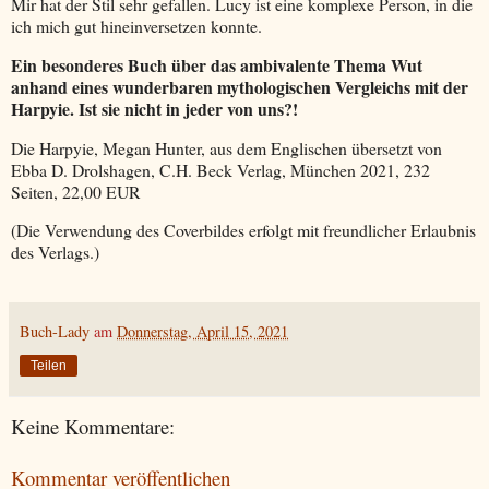
Mir hat der Stil sehr gefallen. Lucy ist eine komplexe Person, in die
ich mich gut hineinversetzen konnte.
Ein besonderes Buch über das ambivalente Thema Wut
anhand eines wunderbaren mythologischen Vergleichs mit der
Harpyie. Ist sie nicht in jeder von uns?!
Die Harpyie, Megan Hunter, aus dem Englischen übersetzt von
Ebba D. Drolshagen, C.H. Beck Verlag, München 2021, 232
Seiten, 22,00 EUR
(Die Verwendung des Coverbildes erfolgt mit freundlicher Erlaubnis
des Verlags.)
Buch-Lady
am
Donnerstag, April 15, 2021
Teilen
Keine Kommentare:
Kommentar veröffentlichen