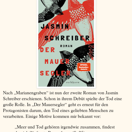
Nach „Marianengraben“ ist nun der zweite Roman von Jasmin
Schreiber erschienen. Schon in ihrem Debüt spielte der Tod eine
große Rolle. In „Der Mauersegler“ geht es erneut für den
Protagonisten darum, den Tod eines geliebten Menschen zu
verarbeiten. Einige Motive kommen mir bekannt vor:
„Meer und Tod gehören irgendwie zusammen, findest