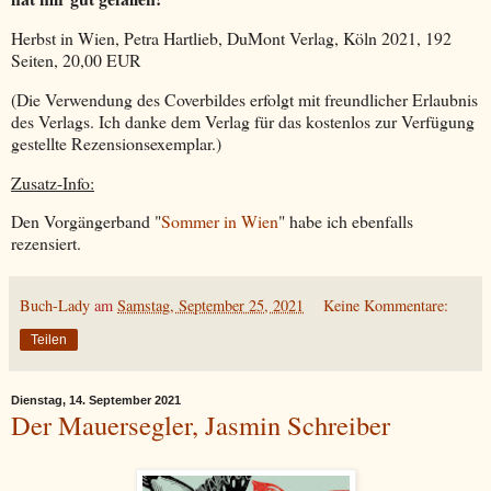
Herbst in Wien, Petra Hartlieb, DuMont Verlag, Köln 2021, 192
Seiten, 20,00 EUR
(Die Verwendung des Coverbildes erfolgt mit freundlicher Erlaubnis
des Verlags. Ich danke dem Verlag für das kostenlos zur Verfügung
gestellte Rezensionsexemplar.)
Zusatz-Info:
Den Vorgängerband "
Sommer in Wien
" habe ich ebenfalls
rezensiert.
Buch-Lady
am
Samstag, September 25, 2021
Keine Kommentare:
Teilen
Dienstag, 14. September 2021
Der Mauersegler, Jasmin Schreiber