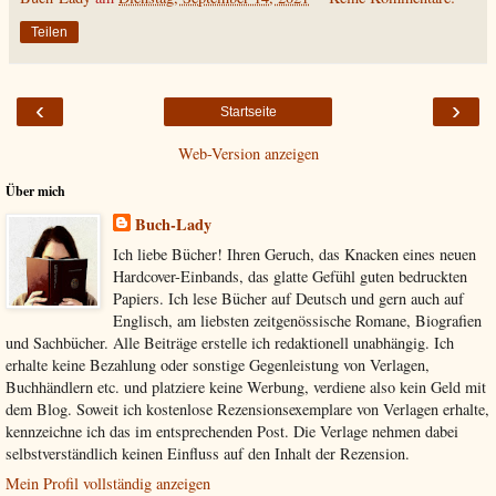
Teilen
‹
›
Startseite
Web-Version anzeigen
Über mich
Buch-Lady
Ich liebe Bücher! Ihren Geruch, das Knacken eines neuen
Hardcover-Einbands, das glatte Gefühl guten bedruckten
Papiers. Ich lese Bücher auf Deutsch und gern auch auf
Englisch, am liebsten zeitgenössische Romane, Biografien
und Sachbücher. Alle Beiträge erstelle ich redaktionell unabhängig. Ich
erhalte keine Bezahlung oder sonstige Gegenleistung von Verlagen,
Buchhändlern etc. und platziere keine Werbung, verdiene also kein Geld mit
dem Blog. Soweit ich kostenlose Rezensionsexemplare von Verlagen erhalte,
kennzeichne ich das im entsprechenden Post. Die Verlage nehmen dabei
selbstverständlich keinen Einfluss auf den Inhalt der Rezension.
Mein Profil vollständig anzeigen