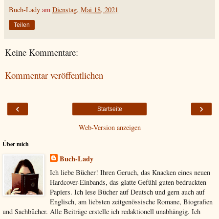
Buch-Lady
am
Dienstag, Mai 18, 2021
Teilen
Keine Kommentare:
Kommentar veröffentlichen
‹
›
Startseite
Web-Version anzeigen
Über mich
Buch-Lady
Ich liebe Bücher! Ihren Geruch, das Knacken eines neuen
Hardcover-Einbands, das glatte Gefühl guten bedruckten
Papiers. Ich lese Bücher auf Deutsch und gern auch auf
Englisch, am liebsten zeitgenössische Romane, Biografien
und Sachbücher. Alle Beiträge erstelle ich redaktionell unabhängig. Ich