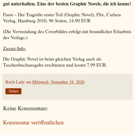
gut unterhalten. Eine der besten Graphic Novels, die ich kenne!
Faust – Der Tragödie erster Teil (Graphic Novel), Flix, Carlsen
Verlag, Hamburg 2010, 96 Seiten, 14,90 EUR
(Die Verwendung des Coverbildes erfolgt mit freundlicher Erlaubnis
des Verlags.)
Zusatz-Info:
Die Graphic Novel ist beim gleichen Verlag auch als
Taschenbuchausgabe erschienen und kostet 7,99 EUR.
Buch-Lady
am
Mittwoch, November 18, 2020
Teilen
Keine Kommentare:
Kommentar veröffentlichen