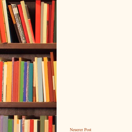
Neuerer Post