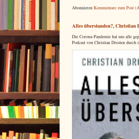
Abonnieren
Kommentare zum Post (
Alles überstanden?, Christian
Die Corona-Pandemie hat uns alle gep
Podcast von Christian Drosten durch 