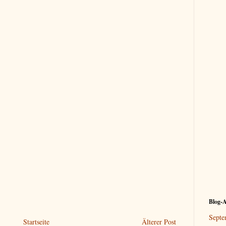
Blog-A
Septe
Startseite
Älterer Post