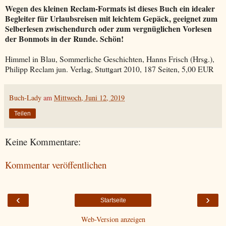
Wegen des kleinen Reclam-Formats ist dieses Buch ein idealer
Begleiter für Urlaubsreisen mit leichtem Gepäck, geeignet zum
Selberlesen zwischendurch oder zum vergnüglichen Vorlesen
der Bonmots in der Runde. Schön!
Himmel in Blau, Sommerliche Geschichten, Hanns Frisch (Hrsg.),
Philipp Reclam jun. Verlag, Stuttgart 2010, 187 Seiten, 5,00 EUR
Buch-Lady
am
Mittwoch, Juni 12, 2019
Teilen
Keine Kommentare:
Kommentar veröffentlichen
‹
›
Startseite
Web-Version anzeigen