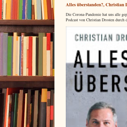
Alles überstanden?, Christian
Die Corona-Pandemie hat uns alle gep
Podcast von Christian Drosten durch 